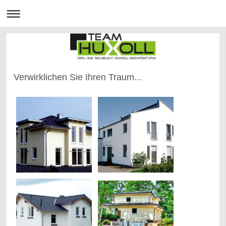
Verwirklichen Sie Ihren Traum...