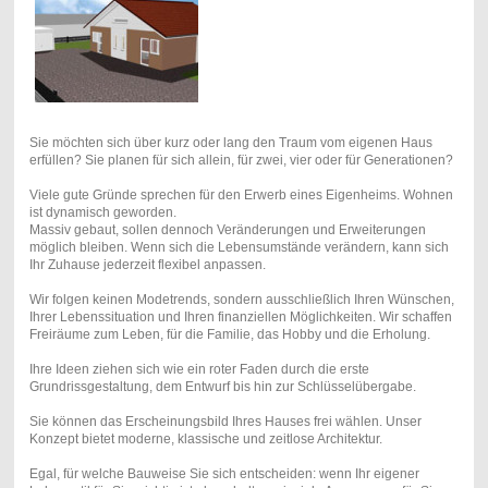
Sie möchten sich über kurz oder lang den Traum vom eigenen Haus
erfüllen? Sie planen für sich allein, für zwei, vier oder für Generationen?
Viele gute Gründe sprechen für den Erwerb eines Eigenheims. Wohnen
ist dynamisch geworden.
Massiv gebaut, sollen dennoch Veränderungen und Erweiterungen
möglich bleiben. Wenn sich die Lebensumstände verändern, kann sich
Ihr Zuhause jederzeit flexibel anpassen.
Wir folgen keinen Modetrends, sondern ausschließlich Ihren Wünschen,
Ihrer Lebenssituation und Ihren finanziellen Möglichkeiten. Wir schaffen
Freiräume zum Leben, für die Familie, das Hobby und die Erholung.
Ihre Ideen ziehen sich wie ein roter Faden durch die erste
Grundrissgestaltung, dem Entwurf bis hin zur Schlüsselübergabe.
Sie können das Erscheinungsbild Ihres Hauses frei wählen. Unser
Konzept bietet moderne, klassische und zeitlose Architektur.
Egal, für welche Bauweise Sie sich entscheiden: wenn Ihr eigener